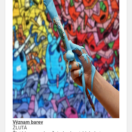
Význam barev
ŽLUTÁ