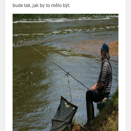
bude tak, jak by to mělo být.