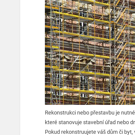
Rekonstrukci nebo přestavbu je nutné
které stanovuje stavební úřad nebo d
Pokud rekonstruujete váš dům či byt, 